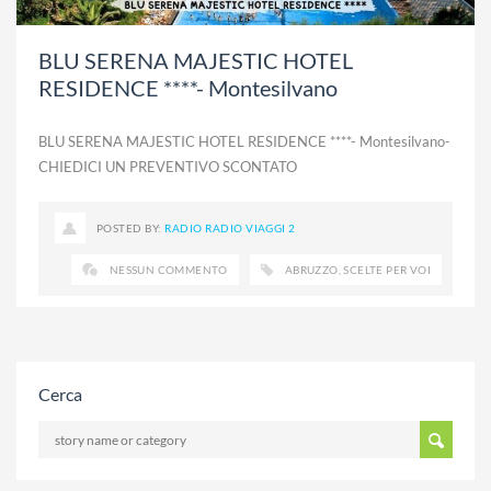
BLU SERENA MAJESTIC HOTEL
RESIDENCE ****- Montesilvano
BLU SERENA MAJESTIC HOTEL RESIDENCE ****- Montesilvano-
CHIEDICI UN PREVENTIVO SCONTATO
POSTED BY:
RADIO RADIO VIAGGI 2
NESSUN COMMENTO
ABRUZZO
,
SCELTE PER VOI
Cerca