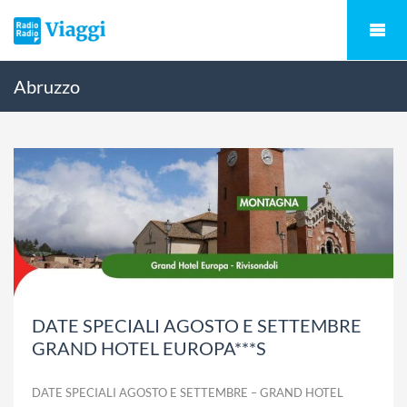
Abruzzo
DATE SPECIALI AGOSTO E SETTEMBRE
GRAND HOTEL EUROPA***S
DATE SPECIALI AGOSTO E SETTEMBRE – GRAND HOTEL