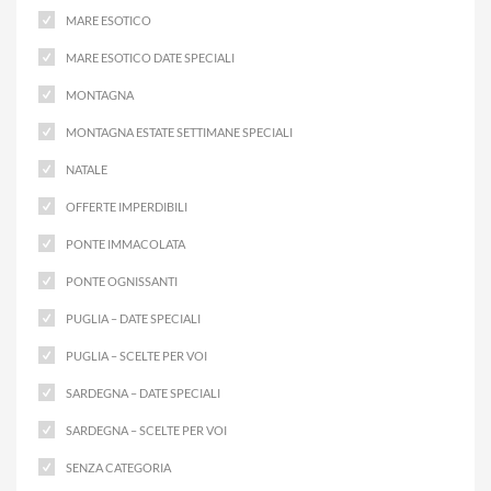
MARE ESOTICO
MARE ESOTICO DATE SPECIALI
MONTAGNA
MONTAGNA ESTATE SETTIMANE SPECIALI
NATALE
OFFERTE IMPERDIBILI
PONTE IMMACOLATA
PONTE OGNISSANTI
PUGLIA – DATE SPECIALI
PUGLIA – SCELTE PER VOI
SARDEGNA – DATE SPECIALI
SARDEGNA – SCELTE PER VOI
SENZA CATEGORIA