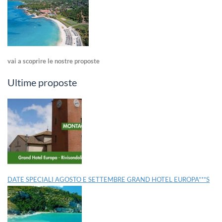
vai a scoprire le nostre proposte
Ultime proposte
DATE SPECIALI AGOSTO E SETTEMBRE GRAND HOTEL EUROPA***S