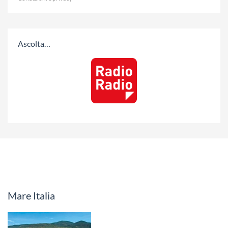
Ascolta…
Mare Italia