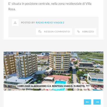
E’ situata in posizione centrale, nella zona residenziale di Villa
Rosa.
POSTED BY:
RADIO RADIO VIAGGI 2
NESSUN COMMENTO
ABRUZZO