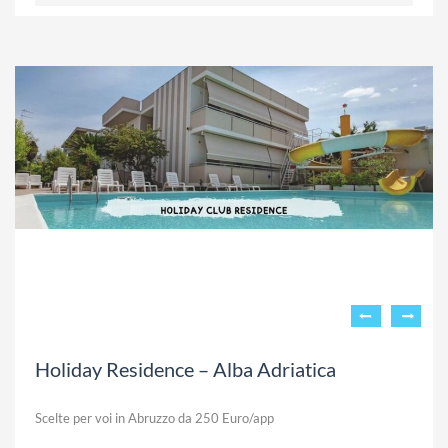
Holiday Residence – Alba Adriatica
Scelte per voi in Abruzzo da 250 Euro/app