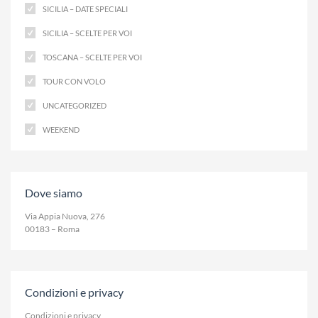
SICILIA – DATE SPECIALI
SICILIA – SCELTE PER VOI
TOSCANA – SCELTE PER VOI
TOUR CON VOLO
UNCATEGORIZED
WEEKEND
Dove siamo
Via Appia Nuova, 276
00183 – Roma
Condizioni e privacy
Condizioni e privacy