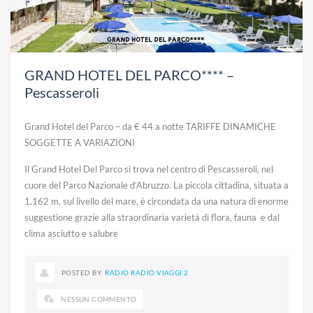
GRAND HOTEL DEL PARCO**** –
Pescasseroli
Grand Hotel del Parco – da € 44 a notte TARIFFE DINAMICHE
SOGGETTE A VARIAZIONI
Il Grand Hotel Del Parco si trova nel centro di Pescasseroli, nel
cuore del Parco Nazionale d’Abruzzo. La piccola cittadina, situata a
1.162 m. sul livello del mare, è circondata da una natura di enorme
suggestione grazie alla straordinaria varietà di flora, fauna e dal
clima asciutto e salubre
POSTED BY:
RADIO RADIO VIAGGI 2
NESSUN COMMENTO