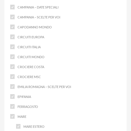
CAMPANIA – DATE SPECIALI
CAMPANIA – SCELTE PER VOI
CAPODANNO MONDO
CIRCUITI EUROPA
CIRCUITI ITALIA
CIRCUITI MONDO
CROCIERE COSTA
CROCIERE MSC
EMILIA ROMAGNA – SCELTE PER VOI
EPIFANIA
FERRAGOSTO
MARE
MARE ESTERO