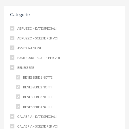
Categorie
ABRUZZO – DATE SPECIALI
ABRUZZO – SCELTE PER VOI
ASSICURAZIONE
BASILICATA – SCELTE PER VOI
BENESSERE
BENESSERE 1 NOTTE
BENESSERE 2 NOTTI
BENESSERE 3 NOTTI
BENESSERE 4 NOTTI
CALABRIA – DATE SPECIALI
CALABRIA – SCELTE PER VOI