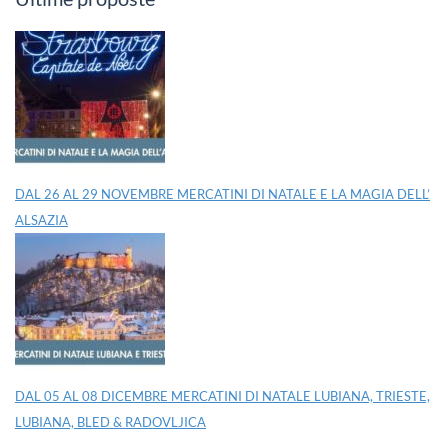
DAL 26 AL 29 NOVEMBRE MERCATINI DI NATALE E LA MAGIA DELL’
ALSAZIA
DAL 05 AL 08 DICEMBRE MERCATINI DI NATALE LUBIANA, TRIESTE,
LUBIANA, BLED & RADOVLJICA