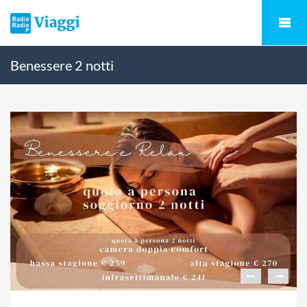
Benessere 2 notti