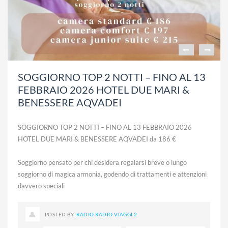
SOGGIORNO TOP 2 NOTTI – FINO AL 13
FEBBRAIO 2026 HOTEL DUE MARI &
BENESSERE AQVADEI
SOGGIORNO TOP 2 NOTTI – FINO AL 13 FEBBRAIO 2026
HOTEL DUE MARI & BENESSERE AQVADEI da 186 €
Soggiorno pensato per chi desidera regalarsi breve o lungo
soggiorno di magica armonia, godendo di trattamenti e attenzioni
davvero speciali
POSTED BY:
RADIO RADIO VIAGGI 2