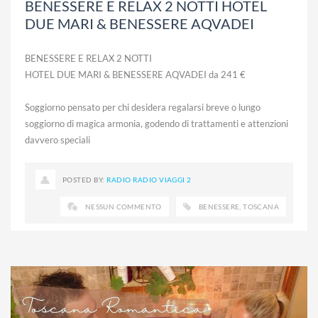
BENESSERE E RELAX 2 NOTTI HOTEL
DUE MARI & BENESSERE AQVADEI
BENESSERE E RELAX 2 NOTTI
HOTEL DUE MARI & BENESSERE AQVADEI da 241 €
Soggiorno pensato per chi desidera regalarsi breve o lungo
soggiorno di magica armonia, godendo di trattamenti e attenzioni
davvero speciali
POSTED BY:
RADIO RADIO VIAGGI 2
NESSUN COMMENTO
BENESSERE
,
TOSCANA