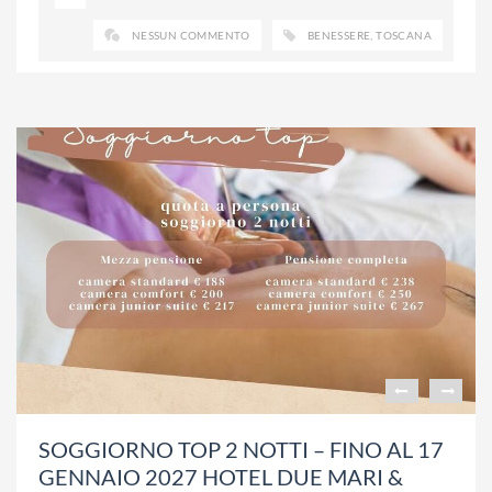
NESSUN COMMENTO
BENESSERE
,
TOSCANA
SOGGIORNO TOP 2 NOTTI – FINO AL 17
GENNAIO 2027 HOTEL DUE MARI &