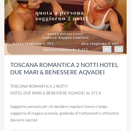
TOSCANA ROMANTICA 2 NOTTI HOTEL
DUE MARI & BENESSERE AQVADEI
TOSCANA ROMANTICA 2 NOTTI
HOTEL DUE MARI & BENESSERE AQVADEI da 372 €
Soggiorno pensato per chi desidera regalarsi breve o lungo
soggiorno di magica armonia, godendo di trattamenti e attenzioni
davvero speciali