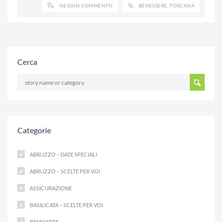
NESSUN COMMENTO
BENESSERE
,
TOSCANA
Cerca
Categorie
ABRUZZO – DATE SPECIALI
ABRUZZO – SCELTE PER VOI
ASSICURAZIONE
BASILICATA – SCELTE PER VOI
BENESSERE