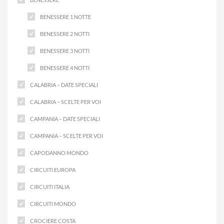
BENESSERE 1 NOTTE
BENESSERE 2 NOTTI
BENESSERE 3 NOTTI
BENESSERE 4 NOTTI
CALABRIA – DATE SPECIALI
CALABRIA – SCELTE PER VOI
CAMPANIA – DATE SPECIALI
CAMPANIA – SCELTE PER VOI
CAPODANNO MONDO
CIRCUITI EUROPA
CIRCUITI ITALIA
CIRCUITI MONDO
CROCIERE COSTA