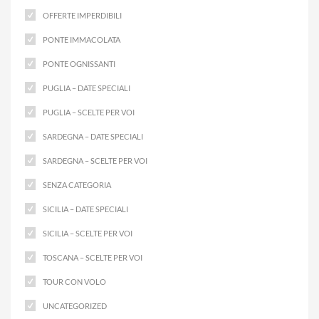
OFFERTE IMPERDIBILI
PONTE IMMACOLATA
PONTE OGNISSANTI
PUGLIA – DATE SPECIALI
PUGLIA – SCELTE PER VOI
SARDEGNA – DATE SPECIALI
SARDEGNA – SCELTE PER VOI
SENZA CATEGORIA
SICILIA – DATE SPECIALI
SICILIA – SCELTE PER VOI
TOSCANA – SCELTE PER VOI
TOUR CON VOLO
UNCATEGORIZED