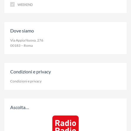
WEEKEND
Dove siamo
Via Appia Nuova, 276
00183 – Roma
Condizioni e privacy
Condizioni e privacy
Ascolta…