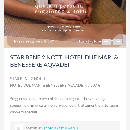
STAR BENE 2 NOTTI HOTEL DUE MARI &
BENESSERE AQVADEI
STAR BENE 2 NOTTI
HOTEL DUE MARI & BENESSERE AQVADEI da 307 €
Soggiorno pensato per chi desidera regalarsi breve o lungo
soggiorno di magica armonia, godendo di trattamenti e attenzioni
davvero speciali
POSTED BY:
RADIO RADIO VIAGGI 2