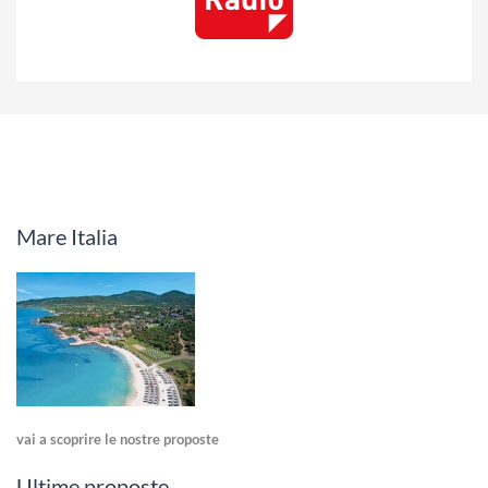
Mare Italia
vai a scoprire le nostre proposte
Ultime proposte