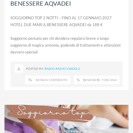
BENESSERE AQVADEI
SOGGIORNO TOP 2 NOTTI – FINO AL 17 GENNAIO 2027
HOTEL DUE MARI & BENESSERE AQVADEI da 188 €
Soggiorno pensato per chi desidera regalarsi breve o lungo
soggiorno di magica armonia, godendo di trattamenti e attenzioni
davvero speciali
POSTED BY:
RADIO RADIO VIAGGI 2
NESSUN COMMENTO
BENESSERE
,
TOSCANA