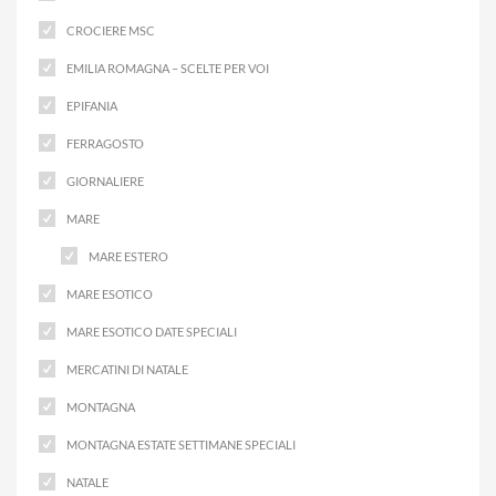
CROCIERE MSC
EMILIA ROMAGNA – SCELTE PER VOI
EPIFANIA
FERRAGOSTO
GIORNALIERE
MARE
MARE ESTERO
MARE ESOTICO
MARE ESOTICO DATE SPECIALI
MERCATINI DI NATALE
MONTAGNA
MONTAGNA ESTATE SETTIMANE SPECIALI
NATALE