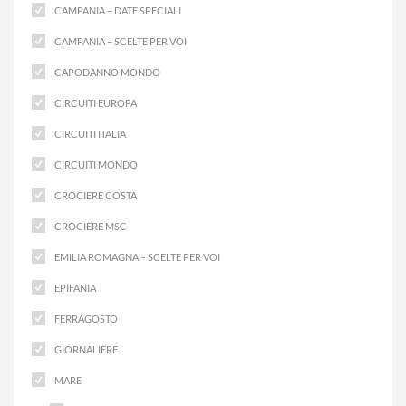
CAMPANIA – DATE SPECIALI
CAMPANIA – SCELTE PER VOI
CAPODANNO MONDO
CIRCUITI EUROPA
CIRCUITI ITALIA
CIRCUITI MONDO
CROCIERE COSTA
CROCIERE MSC
EMILIA ROMAGNA – SCELTE PER VOI
EPIFANIA
FERRAGOSTO
GIORNALIERE
MARE