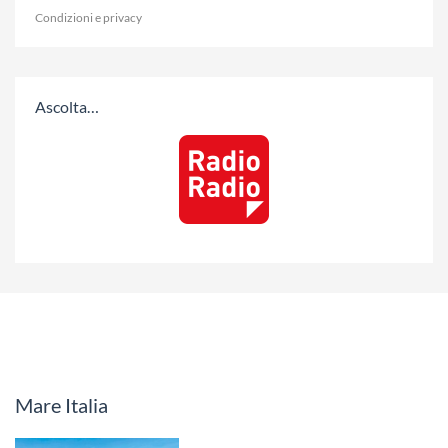
Condizioni e privacy
Ascolta…
Mare Italia