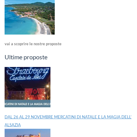
vai a scoprire le nostre proposte
Ultime proposte
DAL 26 AL 29 NOVEMBRE MERCATINI DI NATALE E LA MAGIA DELL’
ALSAZIA