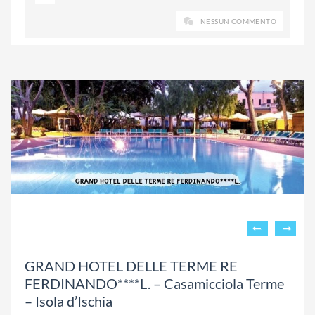
NESSUN COMMENTO
GRAND HOTEL DELLE TERME RE
FERDINANDO****L. – Casamicciola Terme
– Isola d’Ischia