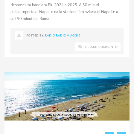
riconosciuta bandiera Blu 2024 e 2025. A 50 minuti
dall’aeroporto di Napoli e dalla stazione ferroviaria di Napoli e a
soli 90 minuti da Roma
POSTED BY:
RADIO RADIO VIAGGI 2
NESSUN COMMENTO