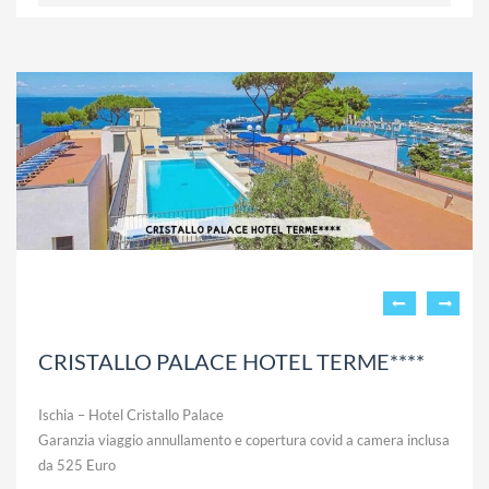
CRISTALLO PALACE HOTEL TERME****
Ischia – Hotel Cristallo Palace
Garanzia viaggio annullamento e copertura covid a camera inclusa
da 525 Euro