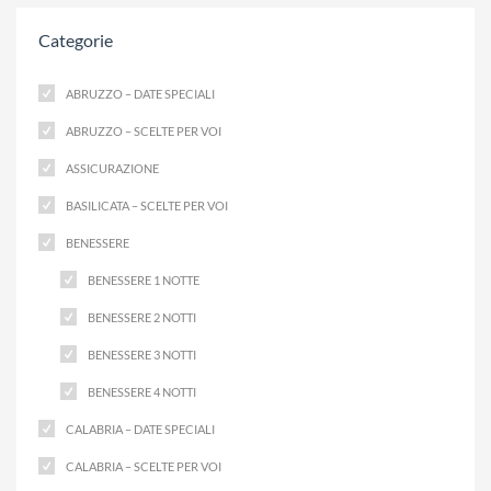
Categorie
ABRUZZO – DATE SPECIALI
ABRUZZO – SCELTE PER VOI
ASSICURAZIONE
BASILICATA – SCELTE PER VOI
BENESSERE
BENESSERE 1 NOTTE
BENESSERE 2 NOTTI
BENESSERE 3 NOTTI
BENESSERE 4 NOTTI
CALABRIA – DATE SPECIALI
CALABRIA – SCELTE PER VOI