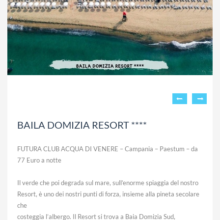
BAILA DOMIZIA RESORT ****
FUTURA CLUB ACQUA DI VENERE – Campania – Paestum – da
77 Euro a notte
Il verde che poi degrada sul mare, sull’enorme spiaggia del nostro
Resort, è uno dei nostri punti di forza, insieme alla pineta secolare
che
costeggia l’albergo. Il Resort si trova a Baia Domizia Sud,