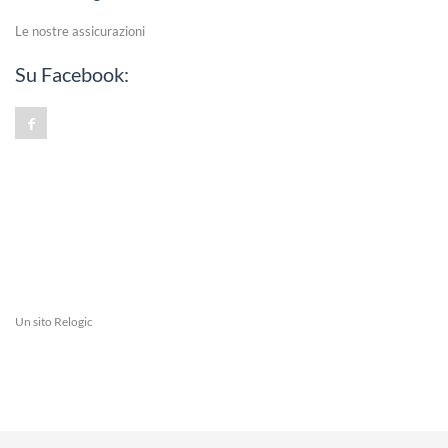
Le nostre assicurazioni
Su Facebook:
Un sito
Relogic