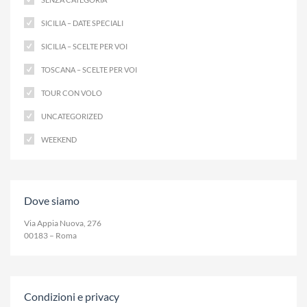
SICILIA – DATE SPECIALI
SICILIA – SCELTE PER VOI
TOSCANA – SCELTE PER VOI
TOUR CON VOLO
UNCATEGORIZED
WEEKEND
Dove siamo
Via Appia Nuova, 276
00183 – Roma
Condizioni e privacy