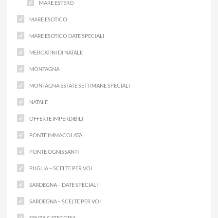
MARE ESTERO
MARE ESOTICO
MARE ESOTICO DATE SPECIALI
MERCATINI DI NATALE
MONTAGNA
MONTAGNA ESTATE SETTIMANE SPECIALI
NATALE
OFFERTE IMPERDIBILI
PONTE IMMACOLATA
PONTE OGNISSANTI
PUGLIA – SCELTE PER VOI
SARDEGNA – DATE SPECIALI
SARDEGNA – SCELTE PER VOI
SENZA CATEGORIA