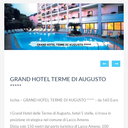
GRAND HOTEL TERME DI AUGUSTO
*****
Ischia – GRAND HOTEL TERME DI AUGUSTO ***** – da 560 Euro
l Grand Hotel delle Terme di Augusto, hotel 5 stelle, si trova in
posizione strategica nel comune di Lacco Ameno.
Dista solo 150 metri dal porto turistico di Lacco Ameno, 100