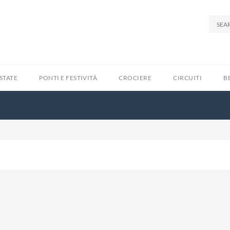
STATE
PONTI E FESTIVITÀ
CROCIERE
CIRCUITI
B