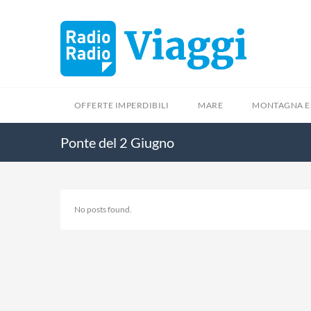
OFFERTE IMPERDIBILI
MARE
MONTAGNA E
Ponte del 2 Giugno
No posts found.