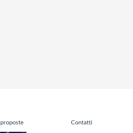
 proposte
Contatti