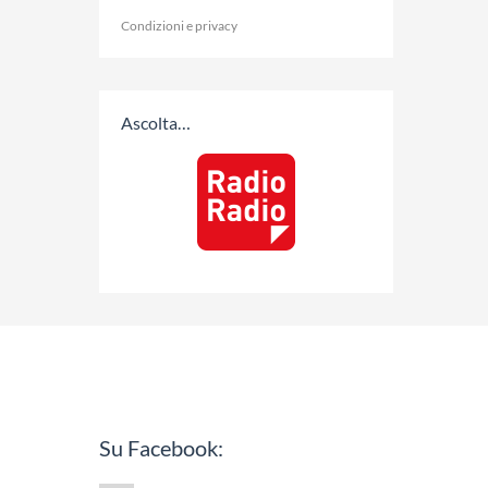
Condizioni e privacy
Ascolta…
Su Facebook: