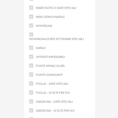
MARE ESOTICO DATE SPECIALI
MERCATINI DI NATALE
MONTAGNA
MONTAGNA ESTATE SETTIMANE SPECIALI
NATALE
OFFERTE IMPERDIBILI
PONTE IMMACOLATA
PONTE OGNISSANTI
PUGLIA – DATE SPECIALI
PUGLIA – SCELTE PER VOI
SARDEGNA – DATE SPECIALI
SARDEGNA – SCELTE PER VOI