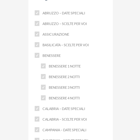
ABRUZZO – DATE SPECIALI
ABRUZZO – SCELTE PER VOI
ASSICURAZIONE
BASILICATA – SCELTE PER VOI
BENESSERE
BENESSERE 1 NOTTE
BENESSERE 2 NOTTI
BENESSERE 3 NOTTI
BENESSERE 4 NOTTI
CALABRIA – DATE SPECIALI
CALABRIA – SCELTE PER VOI
CAMPANIA – DATE SPECIALI