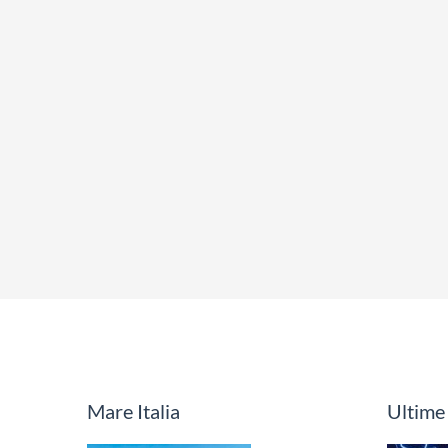
Mare Italia
Ultime