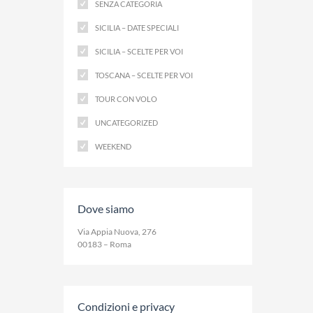
SENZA CATEGORIA
SICILIA – DATE SPECIALI
SICILIA – SCELTE PER VOI
TOSCANA – SCELTE PER VOI
TOUR CON VOLO
UNCATEGORIZED
WEEKEND
Dove siamo
Via Appia Nuova, 276
00183 – Roma
Condizioni e privacy