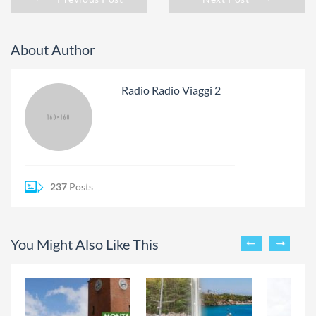
About Author
Radio Radio Viaggi 2
237
Posts
You Might Also Like This