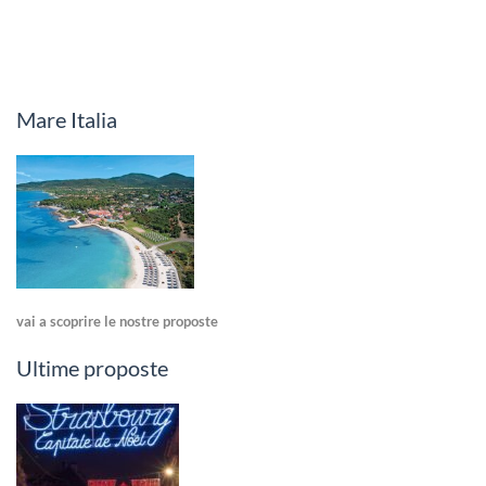
Mare Italia
vai a scoprire le nostre proposte
Ultime proposte