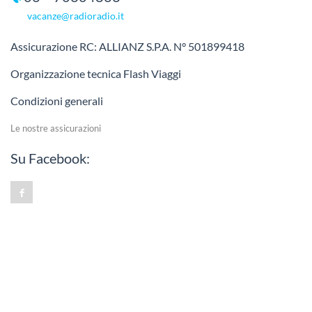
vacanze@radioradio.it
Assicurazione RC: ALLIANZ S.P.A. N° 501899418
Organizzazione tecnica Flash Viaggi
Condizioni generali
Le nostre assicurazioni
Su Facebook: