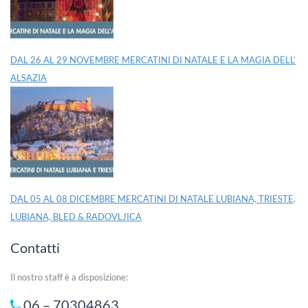
DAL 26 AL 29 NOVEMBRE MERCATINI DI NATALE E LA MAGIA DELL’
ALSAZIA
DAL 05 AL 08 DICEMBRE MERCATINI DI NATALE LUBIANA, TRIESTE,
LUBIANA, BLED & RADOVLJICA
Contatti
Il nostro staff è a disposizione:
06 – 70304863