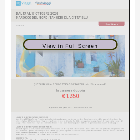
View in Full Screen