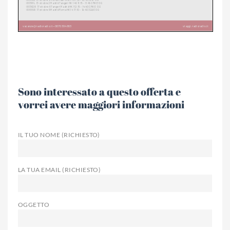
Sono interessato a questo offerta e
vorrei avere maggiori informazioni
IL TUO NOME (RICHIESTO)
LA TUA EMAIL (RICHIESTO)
OGGETTO