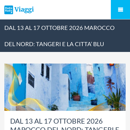
DAL 13 AL 17 OTTOBRE 2026 MAROCCO
DEL NORD: TANGERI E LA CITTA’ BLU
DAL 13 AL 17 OTTOBRE 2026
MAROCCO DEL NORD: TANGERI E