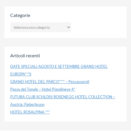
Categorie
CATEGORIE
Articoli recenti
DATE SPECIALI AGOSTO E SETTEMBRE GRAND HOTEL
EUROPA***S
GRAND HOTEL DEL PARCO**** – Pescasseroli
Passo del Tonale – Hotel Piandineve 4*
FUTURA CLUB SCHLOSS ROSENEGG HOTEL COLLECTION –
Austria: Fieberbrunn
HOTEL ROSALPINA ***