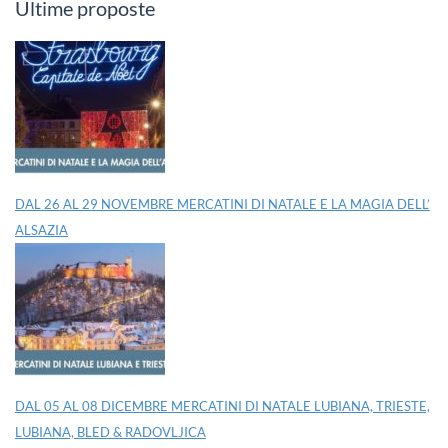
Ultime proposte
DAL 26 AL 29 NOVEMBRE MERCATINI DI NATALE E LA MAGIA DELL’
ALSAZIA
DAL 05 AL 08 DICEMBRE MERCATINI DI NATALE LUBIANA, TRIESTE,
LUBIANA, BLED & RADOVLJICA