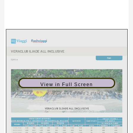
View in Full Screen