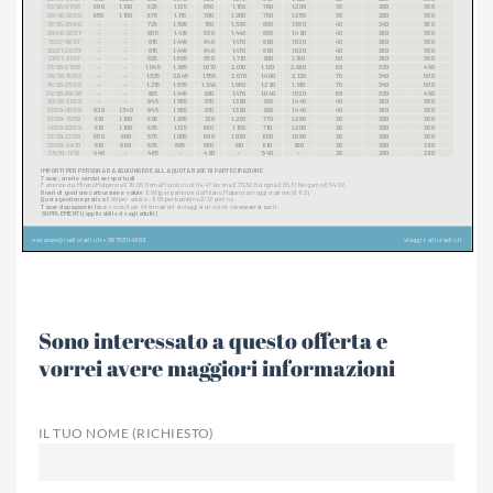
Sono interessato a questo offerta e
vorrei avere maggiori informazioni
IL TUO NOME (RICHIESTO)