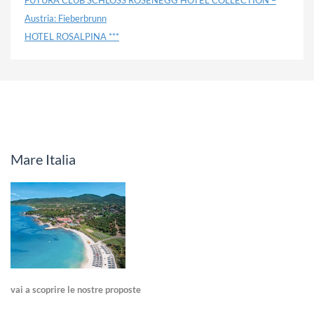
Austria: Fieberbrunn
HOTEL ROSALPINA ***
Mare Italia
vai a scoprire le nostre proposte