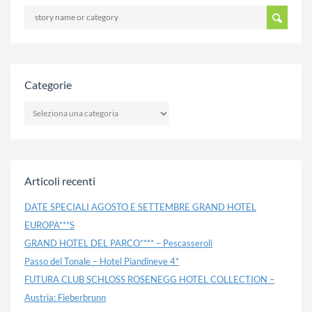
Categorie
CATEGORIE
Articoli recenti
DATE SPECIALI AGOSTO E SETTEMBRE GRAND HOTEL
EUROPA***S
GRAND HOTEL DEL PARCO**** – Pescasseroli
Passo del Tonale – Hotel Piandineve 4*
FUTURA CLUB SCHLOSS ROSENEGG HOTEL COLLECTION –
Austria: Fieberbrunn