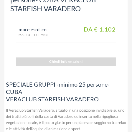
STARFISH VARADERO
DA € 1.102
mare esotico
MARZO - DICEMBRE
Chiedi informazioni
SPECIALE GRUPPI -minimo 25 persone-
CUBA
VERACLUB STARFISH VARADERO
Il Veraclub Starfish Varadero, situato in una posizione invidiabile su uno
dei tratti più belli della costa di Varadero ed inserito nella rigogliosa
vegetazione locale, è il posto giusto per un piacevole soggiorno tra relax
e le attività dell’equipe di animazione e sport.