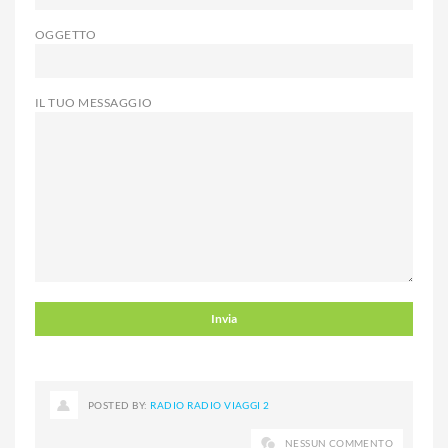
OGGETTO
IL TUO MESSAGGIO
POSTED BY:
RADIO RADIO VIAGGI 2
NESSUN COMMENTO