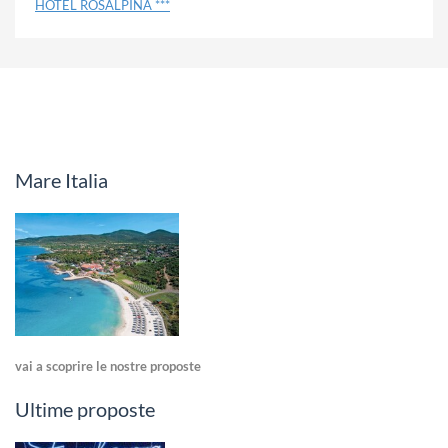
HOTEL ROSALPINA ***
Mare Italia
vai a scoprire le nostre proposte
Ultime proposte