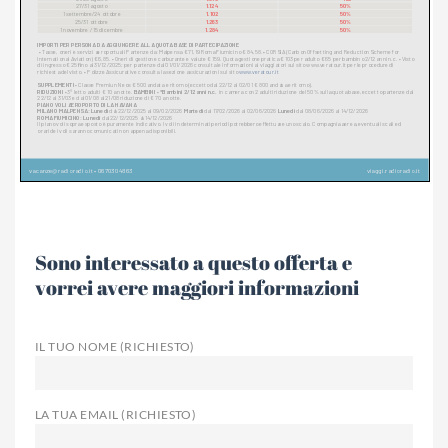
Sono interessato a questo offerta e
vorrei avere maggiori informazioni
IL TUO NOME (RICHIESTO)
LA TUA EMAIL (RICHIESTO)