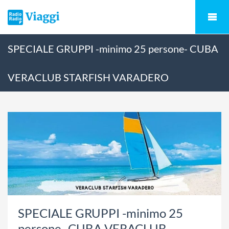
SPECIALE GRUPPI -minimo 25 persone- CUBA
VERACLUB STARFISH VARADERO
SPECIALE GRUPPI -minimo 25
persone- CUBA VERACLUB