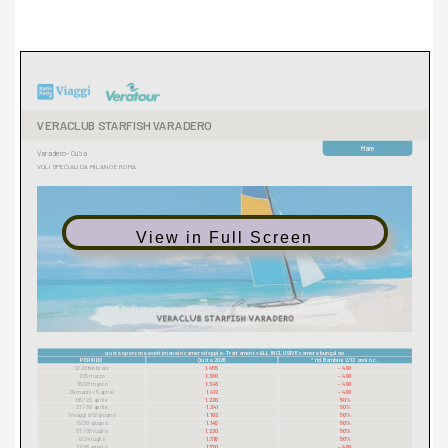
View in Full Screen