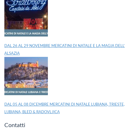
DAL 26 AL 29 NOVEMBRE MERCATINI DI NATALE E LA MAGIA DELL’
ALSAZIA
DAL 05 AL 08 DICEMBRE MERCATINI DI NATALE LUBIANA, TRIESTE,
LUBIANA, BLED & RADOVLJICA
Contatti