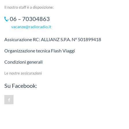
Il nostro staff è a disposizione:
06 – 70304863
vacanze@radioradio.it
Assicurazione RC: ALLIANZ S.P.A. N° 501899418
Organizzazione tecnica Flash Viaggi
Condizioni generali
Le nostre assicurazioni
Su Facebook: