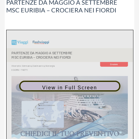
PARTENZE DA MAGGIO A SETTEMBRE
MSC EURIBIA – CROCIERA NEI FIORDI
View in Full Screen