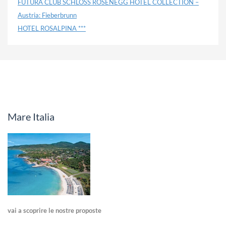
FUTURA CLUB SCHLOSS ROSENEGG HOTEL COLLECTION –
Austria: Fieberbrunn
HOTEL ROSALPINA ***
Mare Italia
vai a scoprire le nostre proposte