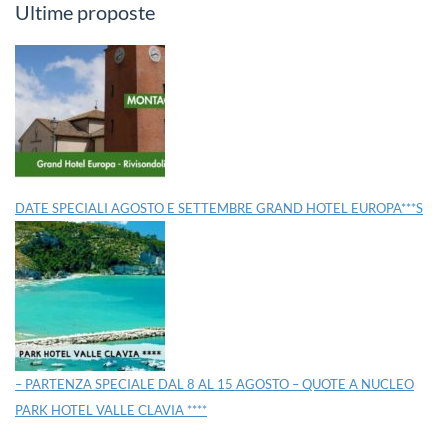
Ultime proposte
DATE SPECIALI AGOSTO E SETTEMBRE GRAND HOTEL EUROPA***S
– PARTENZA SPECIALE DAL 8 AL 15 AGOSTO – QUOTE A NUCLEO
PARK HOTEL VALLE CLAVIA ****