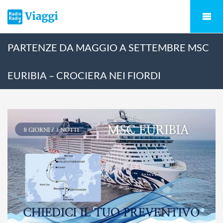
PARTENZE DA MAGGIO A SETTEMBRE MSC
EURIBIA – CROCIERA NEI FIORDI