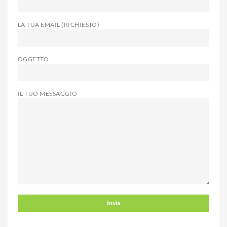
LA TUA EMAIL (RICHIESTO)
OGGETTO
IL TUO MESSAGGIO