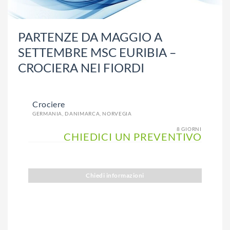
PARTENZE DA MAGGIO A
SETTEMBRE MSC EURIBIA –
CROCIERA NEI FIORDI
Crociere
GERMANIA, DANIMARCA, NORVEGIA
8 GIORNI
CHIEDICI UN PREVENTIVO
Chiedi informazioni