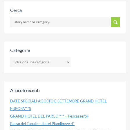
Cerca
Categorie
CATEGORIE
Articoli recenti
DATE SPECIALI AGOSTO E SETTEMBRE GRAND HOTEL
EUROPA***S
GRAND HOTEL DEL PARCO**** – Pescasseroli
Passo del Tonale – Hotel Piandineve 4*