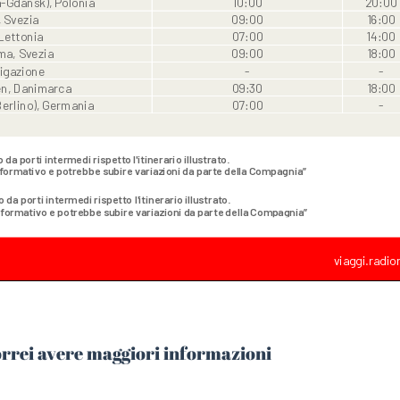
orrei avere maggiori informazioni