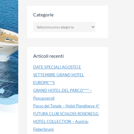
Categorie
CATEGORIE
Articoli recenti
DATE SPECIALI AGOSTO E
SETTEMBRE GRAND HOTEL
EUROPA***S
GRAND HOTEL DEL PARCO**** –
Pescasseroli
Passo del Tonale – Hotel Piandineve 4*
FUTURA CLUB SCHLOSS ROSENEGG
HOTEL COLLECTION – Austria:
Fieberbrunn