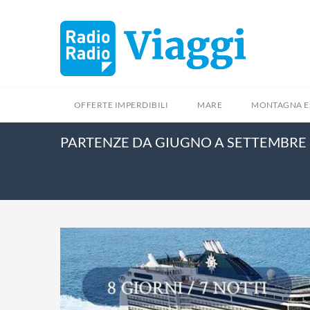
OFFERTE IMPERDIBILI
MARE
MONTAGNA E
PARTENZE DA GIUGNO A SETTEMBRE