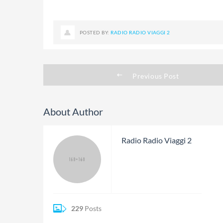
POSTED BY:
RADIO RADIO VIAGGI 2
Previous Post
About Author
Radio Radio Viaggi 2
229
Posts