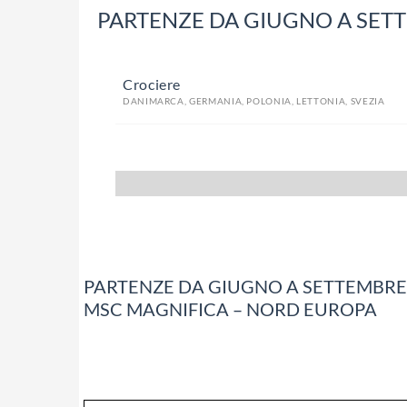
PARTENZE DA GIUGNO A SET
Crociere
DANIMARCA, GERMANIA, POLONIA, LETTONIA, SVEZIA
PARTENZE DA GIUGNO A SETTEMBRE
MSC MAGNIFICA – NORD EUROPA