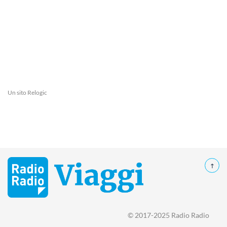
Un sito
Relogic
© 2017-2025 Radio Radio