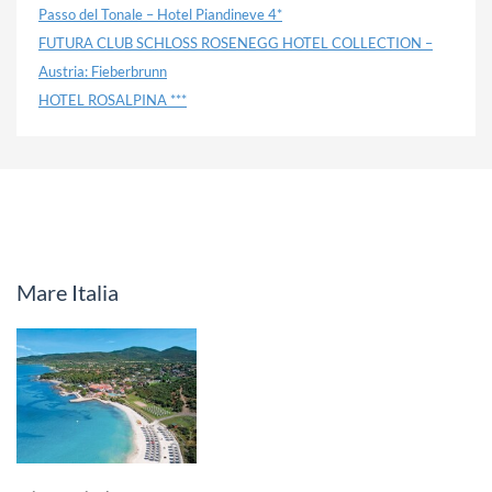
Passo del Tonale – Hotel Piandineve 4*
FUTURA CLUB SCHLOSS ROSENEGG HOTEL COLLECTION –
Austria: Fieberbrunn
HOTEL ROSALPINA ***
Mare Italia