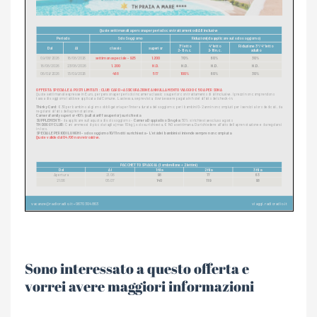
Sono interessato a questo offerta e
vorrei avere maggiori informazioni