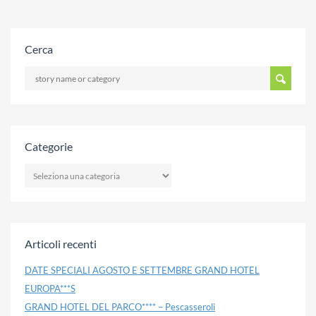
Cerca
Categorie
CATEGORIE
Articoli recenti
DATE SPECIALI AGOSTO E SETTEMBRE GRAND HOTEL
EUROPA***S
GRAND HOTEL DEL PARCO**** – Pescasseroli