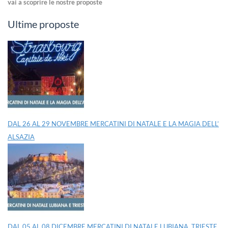
vai a scoprire le nostre proposte
Ultime proposte
DAL 26 AL 29 NOVEMBRE MERCATINI DI NATALE E LA MAGIA DELL’
ALSAZIA
DAL 05 AL 08 DICEMBRE MERCATINI DI NATALE LUBIANA, TRIESTE,