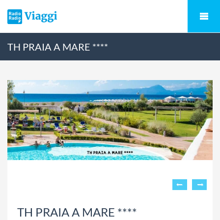
TH PRAIA A MARE ****
TH PRAIA A MARE ****