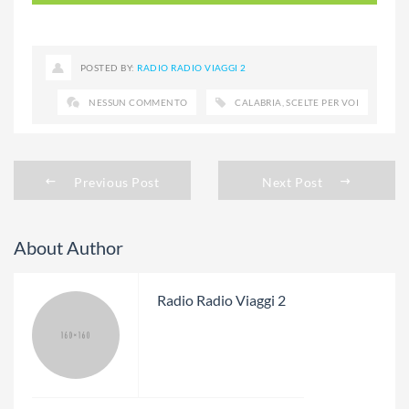
POSTED BY:
RADIO RADIO VIAGGI 2
NESSUN COMMENTO
CALABRIA
,
SCELTE PER VOI
Previous Post
Next Post
About Author
Radio Radio Viaggi 2