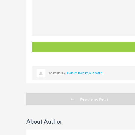
POSTED BY:
RADIO RADIO VIAGGI 2
Previous Post
About Author