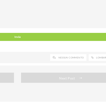
NESSUN COMMENTO
LOMBA
Next Post