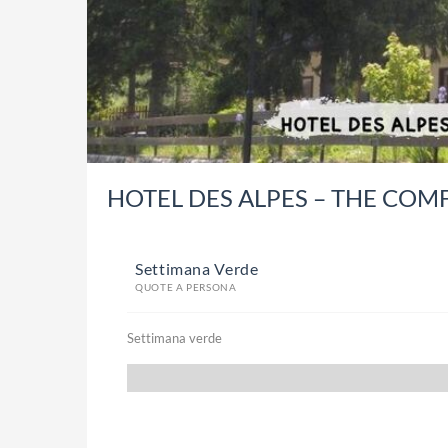
HOTEL DES ALPES – THE COMF
Settimana Verde
QUOTE A PERSONA
Settimana verde