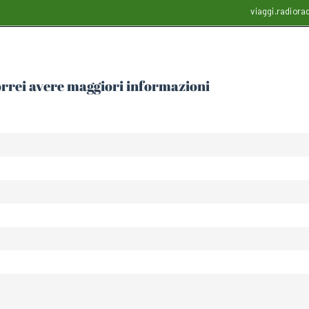
orrei avere maggiori informazioni