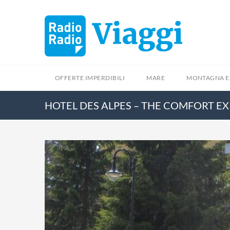
OFFERTE IMPERDIBILI
MARE
MONTAGNA E
HOTEL DES ALPES – THE COMFORT EX