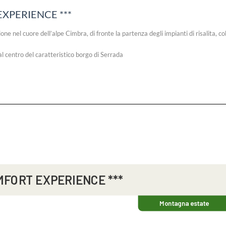
XPERIENCE ***
ne nel cuore dell’alpe Cimbra, di fronte la partenza degli impianti di risalita, co
al centro del caratteristico borgo di Serrada