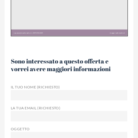
Sono interessato a questo offerta e
vorrei avere maggiori informazioni
IL TUO NOME (RICHIESTO)
LA TUA EMAIL (RICHIESTO)
OGGETTO