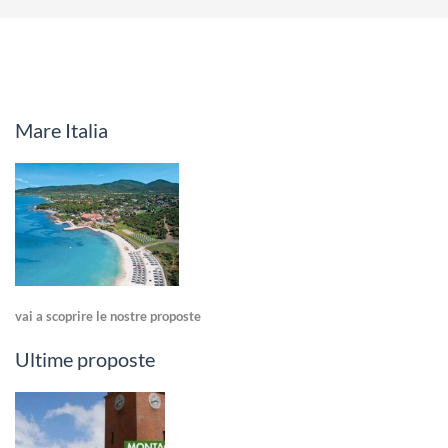
Mare Italia
vai a scoprire le nostre proposte
Ultime proposte