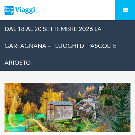
DAL 18 AL 20 SETTEMBRE 2026 LA
GARFAGNANA – I LUOGHI DI PASCOLI E
ARIOSTO