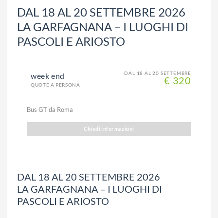
DAL 18 AL 20 SETTEMBRE 2026
LA GARFAGNANA – I LUOGHI DI
PASCOLI E ARIOSTO
DAL 18 AL 20 SETTEMBRE
week end
€ 320
QUOTE A PERSONA
Bus GT da Roma
Chiedi informazioni
DAL 18 AL 20 SETTEMBRE 2026
LA GARFAGNANA – I LUOGHI DI
PASCOLI E ARIOSTO