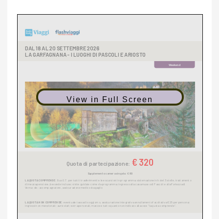
View in Full Screen