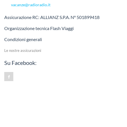
vacanze@radioradio.it
Assicurazione RC: ALLIANZ S.P.A. N° 501899418
Organizzazione tecnica Flash Viaggi
Condizioni generali
Le nostre assicurazioni
Su Facebook: