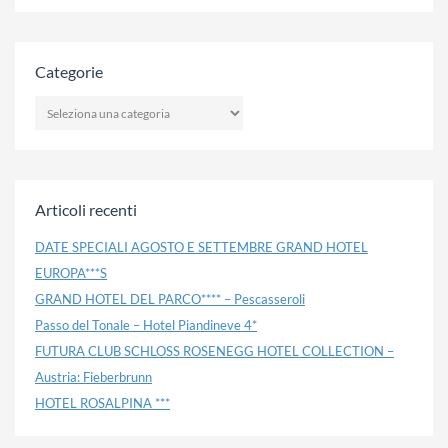
Categorie
CATEGORIE
Articoli recenti
DATE SPECIALI AGOSTO E SETTEMBRE GRAND HOTEL
EUROPA***S
GRAND HOTEL DEL PARCO**** – Pescasseroli
Passo del Tonale – Hotel Piandineve 4*
FUTURA CLUB SCHLOSS ROSENEGG HOTEL COLLECTION –
Austria: Fieberbrunn
HOTEL ROSALPINA ***